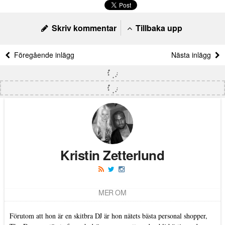
Skriv kommentar
Tillbaka upp
Föregående inlägg
Nästa inlägg
Kristin Zetterlund
MER OM
Förutom att hon är en skitbra DJ är hon nätets bästa personal shopper,