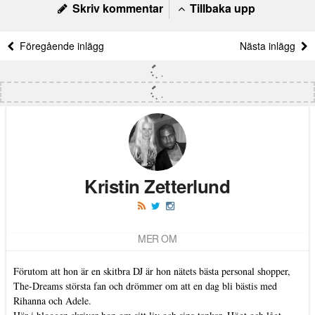
Skriv kommentar
Tillbaka upp
Föregående inlägg
Nästa inlägg
Kristin Zetterlund
MER OM
Förutom att hon är en skitbra DJ är hon nätets bästa personal shopper,
The-Dreams största fan och drömmer om att en dag bli bästis med
Rihanna och Adele.