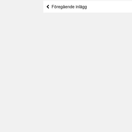
Föregående inlägg