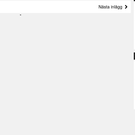
Nästa inlägg