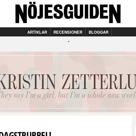
ARTIKLAR
RECENSIONER
BLOGGAR
DAGSTRUBBEL!