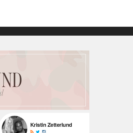
Kristin Zetterlund