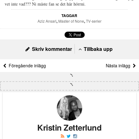
vet inte vad??? Ni måste fan se det här hörrni.
TAGGAR
Aziz Ansari
,
Master of None
,
TV-serier
Skriv kommentar
Tillbaka upp
Föregående inlägg
Nästa inlägg
Kristin Zetterlund