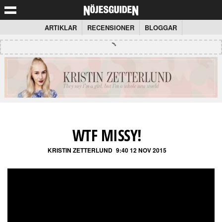
ARTIKLAR
RECENSIONER
BLOGGAR
WTF MISSY!
KRISTIN ZETTERLUND
9:40 12 NOV 2015