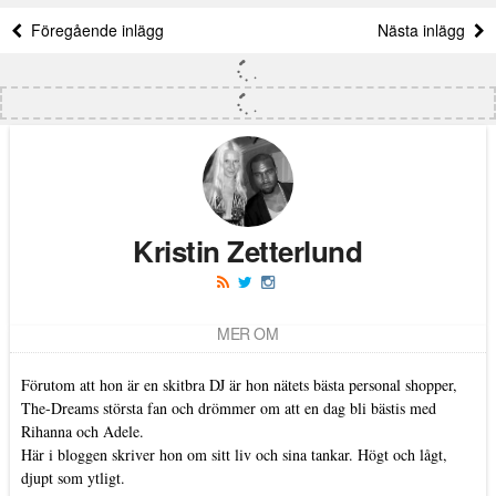
Föregående inlägg
Nästa inlägg
Kristin Zetterlund
MER OM
Förutom att hon är en skitbra DJ är hon nätets bästa personal shopper,
The-Dreams största fan och drömmer om att en dag bli bästis med
Rihanna och Adele.
Här i bloggen skriver hon om sitt liv och sina tankar. Högt och lågt,
djupt som ytligt.