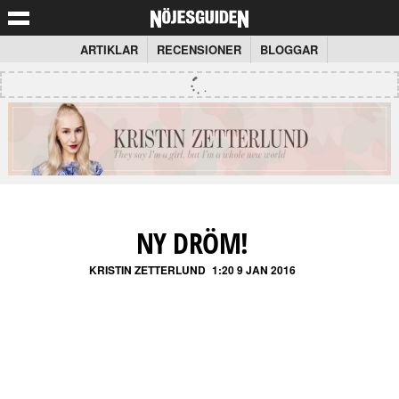
ARTIKLAR
RECENSIONER
BLOGGAR
NY DRÖM!
KRISTIN ZETTERLUND
1:20 9 JAN 2016