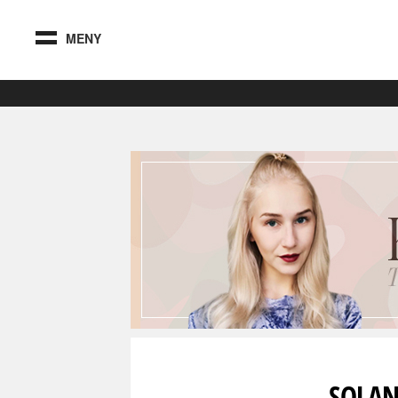
MENY
SOLAN