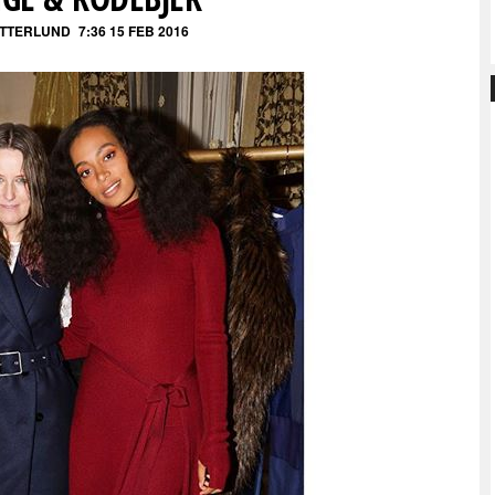
ETTERLUND
7:36 15 FEB 2016