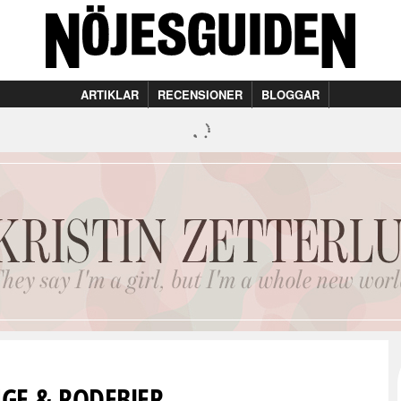
ARTIKLAR
RECENSIONER
BLOGGAR
GE & RODEBJER