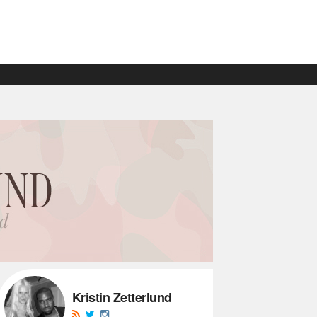
Kristin Zetterlund