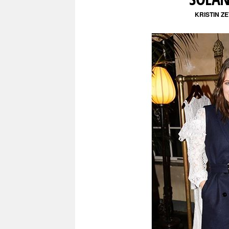
KRISTIN Z