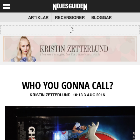
ARTIKLAR
RECENSIONER
BLOGGAR
WHO YOU GONNA CALL?
KRISTIN ZETTERLUND
10:13 3 AUG 2016