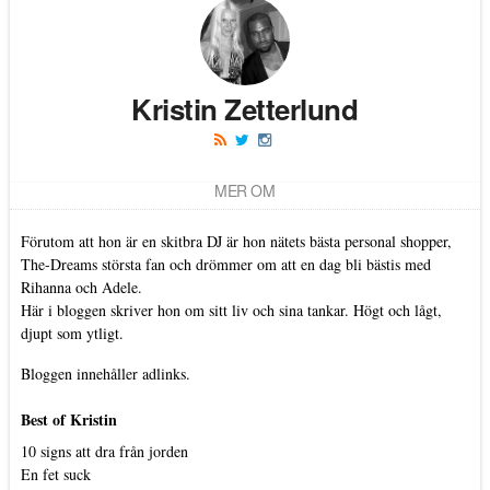
Kristin Zetterlund
MER OM
Förutom att hon är en skitbra DJ är hon nätets bästa personal shopper,
The-Dreams största fan och drömmer om att en dag bli bästis med
Rihanna och Adele.
Här i bloggen skriver hon om sitt liv och sina tankar. Högt och lågt,
djupt som ytligt.
Bloggen innehåller adlinks.
Best of Kristin
10 signs att dra från jorden
En fet suck