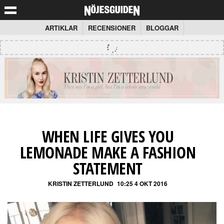
ARTIKLAR
RECENSIONER
BLOGGAR
WHEN LIFE GIVES YOU
LEMONADE MAKE A FASHION
STATEMENT
KRISTIN ZETTERLUND
10:25 4 OKT 2016