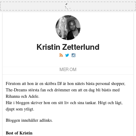
Kristin Zetterlund
MER OM
Förutom att hon är en skitbra DJ är hon nätets bästa personal shopper,
The-Dreams största fan och drömmer om att en dag bli bästis med
Rihanna och Adele.
Här i bloggen skriver hon om sitt liv och sina tankar. Högt och lågt,
djupt som ytligt.
Bloggen innehåller adlinks.
Best of Kristin