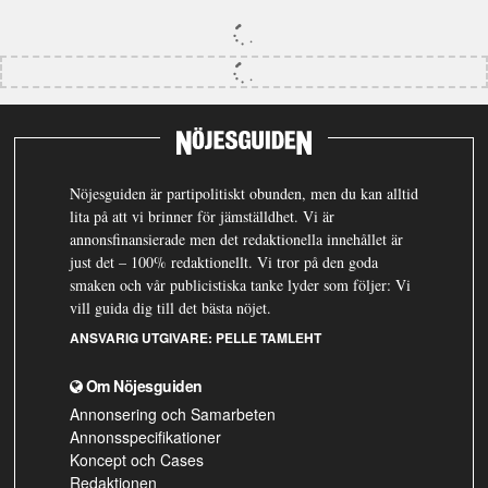
Nöjesguiden är partipolitiskt obunden, men du kan alltid
lita på att vi brinner för jämställdhet. Vi är
annonsfinansierade men det redaktionella innehållet är
just det – 100% redaktionellt. Vi tror på den goda
smaken och vår publicistiska tanke lyder som följer: Vi
vill guida dig till det bästa nöjet.
ANSVARIG UTGIVARE:
PELLE TAMLEHT
Om Nöjesguiden
Annonsering och Samarbeten
Annonsspecifikationer
Koncept och Cases
Redaktionen