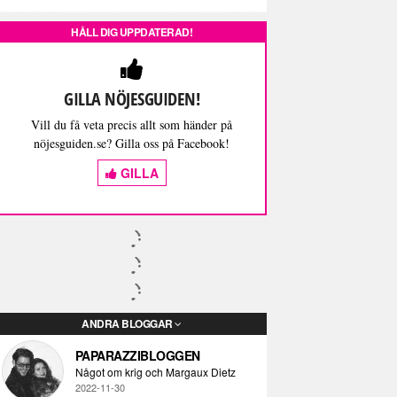
HÅLL DIG UPPDATERAD!
GILLA NÖJESGUIDEN!
Vill du få veta precis allt som händer på
nöjesguiden.se? Gilla oss på Facebook!
GILLA
ANDRA BLOGGAR
PAPARAZZIBLOGGEN
Något om krig och Margaux Dietz
2022-11-30