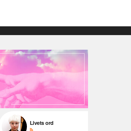
Livets ord