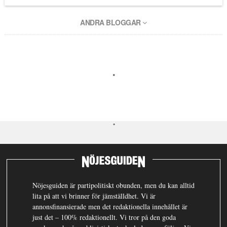
ANDRA BLOGGAR
Nöjesguiden är partipolitiskt obunden, men du kan alltid
lita på att vi brinner för jämställdhet. Vi är
annonsfinansierade men det redaktionella innehållet är
just det – 100% redaktionellt. Vi tror på den goda