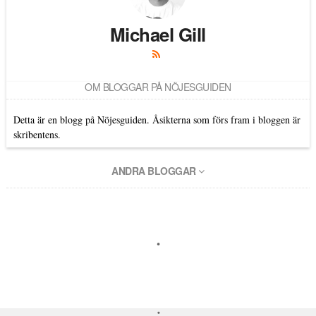
Michael Gill
OM BLOGGAR PÅ NÖJESGUIDEN
Detta är en blogg på Nöjesguiden. Åsikterna som förs fram i bloggen är
skribentens.
ANDRA BLOGGAR