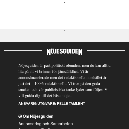
Nöjesguiden är partipolitiskt obunden, men du kan alltid
lita på att vi brinner för jämställdhet. Vi är
annonsfinansierade men det redaktionella innehållet är
just det – 100% redaktionellt. Vi tror på den goda
smaken och vår publicistiska tanke lyder som följer: Vi
vill guida dig till det bästa nöjet.
ANSVARIG UTGIVARE:
PELLE TAMLEHT
Om Nöjesguiden
Annonsering och Samarbeten