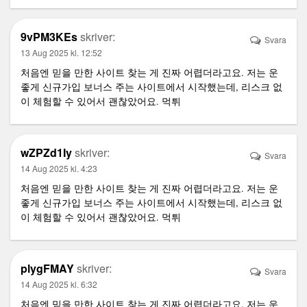
9vPM3KEs
skriver:
Svara
13 Aug 2025 kl. 12:52
처음엔 믿을 만한 사이트 찾는 게 진짜 어렵더라고요. 저는 운
좋게 신규가입 보너스 주는 사이트에서 시작했는데, 리스크 없
이 체험할 수 있어서 괜찮았어요.
먹튀
wZPZd1Iy
skriver:
Svara
14 Aug 2025 kl. 4:23
처음엔 믿을 만한 사이트 찾는 게 진짜 어렵더라고요. 저는 운
좋게 신규가입 보너스 주는 사이트에서 시작했는데, 리스크 없
이 체험할 수 있어서 괜찮았어요.
먹튀
plygFMAY
skriver:
Svara
14 Aug 2025 kl. 6:32
처음엔 믿을 만한 사이트 찾는 게 진짜 어렵더라고요. 저는 운