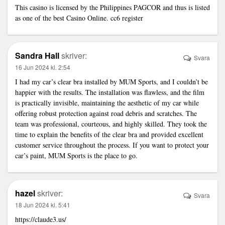
This casino is licensed by the Philippines PAGCOR and thus is listed
as one of the best Casino Online.
cc6 register
Sandra Hall
skriver:
Svara
16 Jun 2024 kl. 2:54
I had my car’s clear bra installed by MUM Sports, and I couldn’t be
happier with the results. The installation was flawless, and the film
is practically invisible, maintaining the aesthetic of my car while
offering robust protection against road debris and scratches. The
team was professional, courteous, and highly skilled. They took the
time to explain the benefits of the clear bra and provided excellent
customer service throughout the process. If you want to protect your
car’s paint, MUM Sports is the place to go.
hazel
skriver:
Svara
18 Jun 2024 kl. 5:41
https://claude3.us/