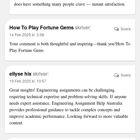
does have something many people crave — instant satisfaction.
How To Play Fortune Gems
skriver:
Svara
14 Feb 2025 kl. 3:38
Your comment is both thoughtful and inspiring—thank you!
How To
Play Fortune Gems
ellyse hix
skriver:
Svara
19 Feb 2025 kl. 10:57
Great insights! Engineering assignments can be challenging,
requiring technical expertise and problem-solving skills. If anyone
needs expert assistance,
Engineering Assignment Help Australia
provides professional guidance to tackle complex concepts and
improve academic performance. Looking forward to more valuable
content.