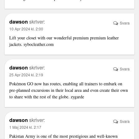
dawson
skriver:
Svara
10 Apr 2024 kl. 2:00
Lift your closet with our wonderful premium premium leather
jackets.
sybocleather.com
dawson
skriver:
Svara
25 Apr 2024 kl. 2:19
Pokémon GO now has routes, enabling all trainers to embark on
pre-planned excursions in their local area and even create their own
to share with the rest of the globe.
zygarde
dawson
skriver:
Svara
1 Maj 2024 kl. 2:17
Pakistan Army is one of the most prestigious and well-known