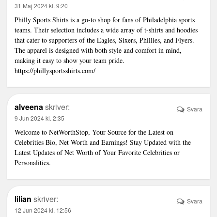
31 Maj 2024 kl. 9:20
Philly Sports Shirts is a go-to shop for fans of Philadelphia sports
teams. Their selection includes a wide array of t-shirts and hoodies
that cater to supporters of the Eagles, Sixers, Phillies, and Flyers.
The apparel is designed with both style and comfort in mind,
making it easy to show your team pride.
https://phillysportsshirts.com/
alveena
skriver:
Svara
9 Jun 2024 kl. 2:35
Welcome to
NetWorthStop
, Your Source for the Latest on
Celebrities Bio, Net Worth and Earnings! Stay Updated with the
Latest Updates of Net Worth of Your Favorite Celebrities or
Personalities.
lilian
skriver:
Svara
12 Jun 2024 kl. 12:56