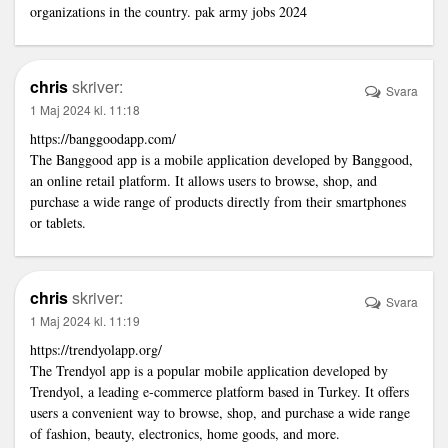
organizations in the country.
pak army jobs 2024
chris
skriver:
Svara
1 Maj 2024 kl. 11:18
https://banggoodapp.com/
The Banggood app is a mobile application developed by Banggood,
an online retail platform. It allows users to browse, shop, and
purchase a wide range of products directly from their smartphones
or tablets.
chris
skriver:
Svara
1 Maj 2024 kl. 11:19
https://trendyolapp.org/
The Trendyol app is a popular mobile application developed by
Trendyol, a leading e-commerce platform based in Turkey. It offers
users a convenient way to browse, shop, and purchase a wide range
of fashion, beauty, electronics, home goods, and more.