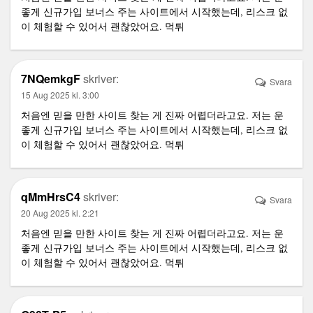
좋게 신규가입 보너스 주는 사이트에서 시작했는데, 리스크 없
이 체험할 수 있어서 괜찮았어요.
먹튀
7NQemkgF
skriver:
Svara
15 Aug 2025 kl. 3:00
처음엔 믿을 만한 사이트 찾는 게 진짜 어렵더라고요. 저는 운
좋게 신규가입 보너스 주는 사이트에서 시작했는데, 리스크 없
이 체험할 수 있어서 괜찮았어요.
먹튀
qMmHrsC4
skriver:
Svara
20 Aug 2025 kl. 2:21
처음엔 믿을 만한 사이트 찾는 게 진짜 어렵더라고요. 저는 운
좋게 신규가입 보너스 주는 사이트에서 시작했는데, 리스크 없
이 체험할 수 있어서 괜찮았어요.
먹튀