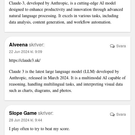
Claude-3, developed by Anthropic, is a cutting-edge AI model
designed to enhance productivity and innovation through advanced
natural language processing. It excels in various tasks, including
data analysis, content generation, and workflow automation.
Alveena
skriver:
Svara
22 Jun 2024 kl. 9:09
https://claude3.uk/
Claude 3 is the latest large language model (LLM) developed by
Anthropic, released in March 2024. It is a multimodal AI capable of
reasoning, handling multilingual tasks, and interpreting visual data
such as charts, diagrams, and photos.
Slope Game
skriver:
Svara
28 Jun 2024 kl. 9:44
I play often to try to beat my score.