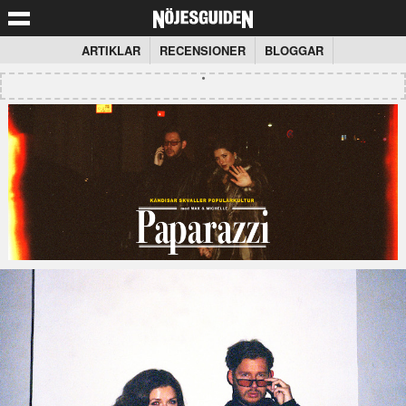
ARTIKLAR
RECENSIONER
BLOGGAR