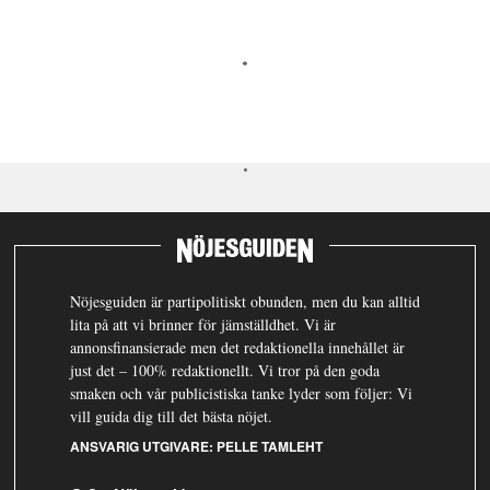
Nöjesguiden är partipolitiskt obunden, men du kan alltid
lita på att vi brinner för jämställdhet. Vi är
annonsfinansierade men det redaktionella innehållet är
just det – 100% redaktionellt. Vi tror på den goda
smaken och vår publicistiska tanke lyder som följer: Vi
vill guida dig till det bästa nöjet.
ANSVARIG UTGIVARE:
PELLE TAMLEHT