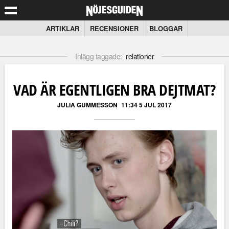
ARTIKLAR
RECENSIONER
BLOGGAR
Inlägg taggade:
relationer
VAD ÄR EGENTLIGEN BRA DEJTMAT?
JULIA GUMMESSON
11:34 5 JUL 2017