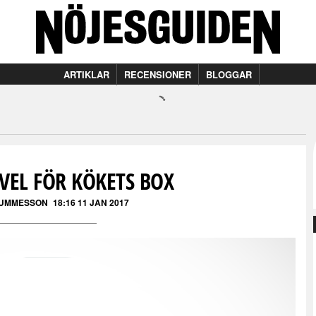
ARTIKLAR
RECENSIONER
BLOGGAR
VEL FÖR KÖKETS BOX
GUMMESSON
18:16 11 JAN 2017