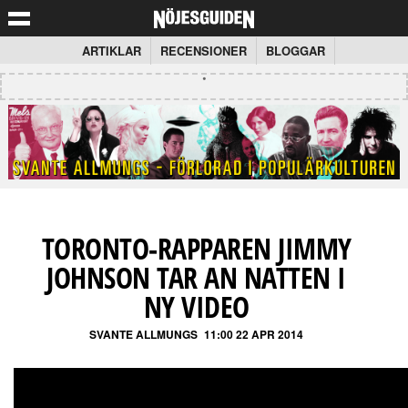
ARTIKLAR
RECENSIONER
BLOGGAR
TORONTO-RAPPAREN JIMMY
JOHNSON TAR AN NATTEN I
NY VIDEO
SVANTE ALLMUNGS
11:00 22 APR 2014