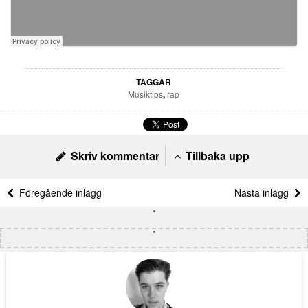
TAGGAR
Musiktips
,
rap
Skriv kommentar
Tillbaka upp
Föregående inlägg
Nästa inlägg