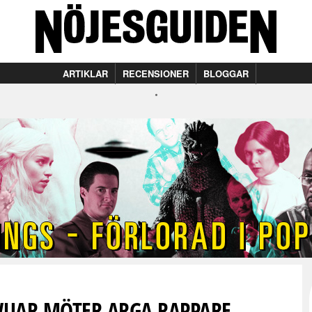
ARTIKLAR
RECENSIONER
BLOGGAR
WUAR MÖTER ARGA RAPPARE