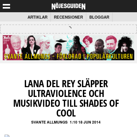
ARTIKLAR
RECENSIONER
BLOGGAR
LANA DEL REY SLÄPPER
ULTRAVIOLENCE OCH
MUSIKVIDEO TILL SHADES OF
COOL
SVANTE ALLMUNGS
1:10 18 JUN 2014