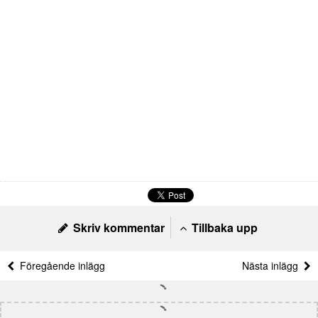
Skriv kommentar
Tillbaka upp
Föregående inlägg
Nästa inlägg