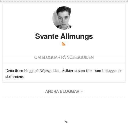
Svante Allmungs
OM BLOGGAR PÅ NÖJESGUIDEN
Detta är en blogg på Nöjesguiden. Åsikterna som förs fram i bloggen är
skribentens.
ANDRA BLOGGAR