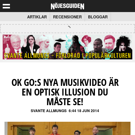
ARTIKLAR
RECENSIONER
BLOGGAR
OK GO:S NYA MUSIKVIDEO ÄR
EN OPTISK ILLUSION DU
MÅSTE SE!
SVANTE ALLMUNGS
6:44 18 JUN 2014