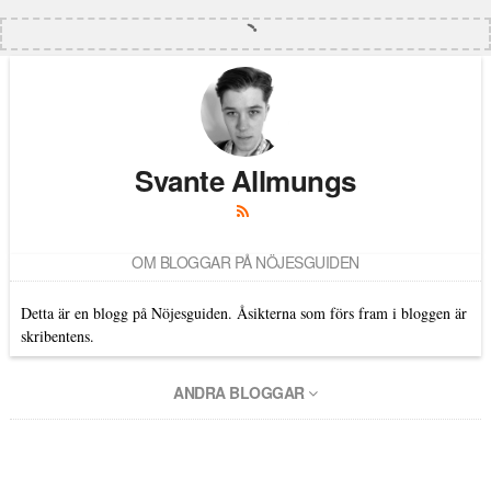
Svante Allmungs
OM BLOGGAR PÅ NÖJESGUIDEN
Detta är en blogg på Nöjesguiden. Åsikterna som förs fram i bloggen är
skribentens.
ANDRA BLOGGAR