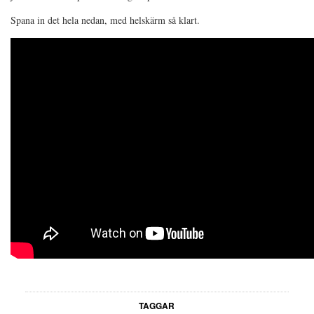
Spana in det hela nedan, med helskärm så klart.
TAGGAR