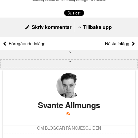
Skriv kommentar
Tillbaka upp
Föregående inlägg
Nästa inlägg
Svante Allmungs
OM BLOGGAR PÅ NÖJESGUIDEN