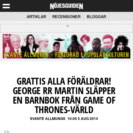
ARTIKLAR
RECENSIONER
BLOGGAR
GRATTIS ALLA FÖRÄLDRAR!
GEORGE RR MARTIN SLÄPPER
EN BARNBOK FRÅN GAME OF
THRONES-VÄRLD
SVANTE ALLMUNGS
10:05 5 AUG 2014