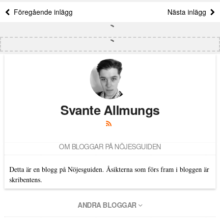
Föregående inlägg
Nästa inlägg
Svante Allmungs
OM BLOGGAR PÅ NÖJESGUIDEN
Detta är en blogg på Nöjesguiden. Åsikterna som förs fram i bloggen är
skribentens.
ANDRA BLOGGAR