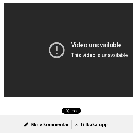
Skriv kommentar
Tillbaka upp