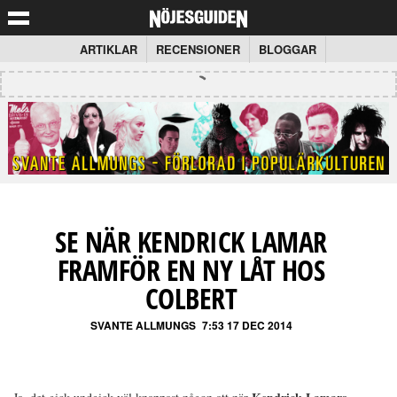
ARTIKLAR
RECENSIONER
BLOGGAR
SE NÄR KENDRICK LAMAR
FRAMFÖR EN NY LÅT HOS
COLBERT
SVANTE ALLMUNGS
7:53 17 DEC 2014