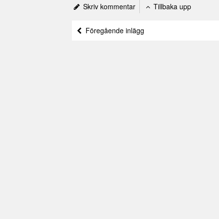
Skriv kommentar
Tillbaka upp
Föregående inlägg