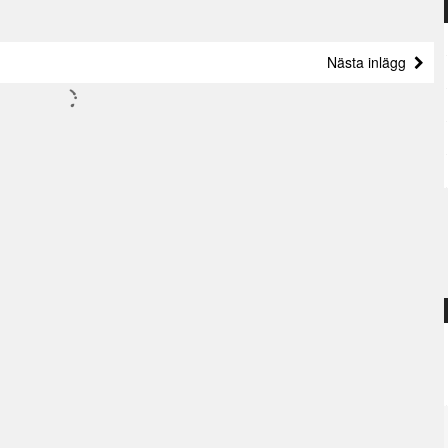
Nästa inlägg