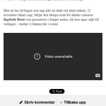
Men nu har tävlingen som sagt nått sin ände och nästa månad, 12
november rättare sagt, börjar den riktiga resan för danska vinnaren
Ingebeth Drost
som presenteras i klippet nedan, där hon säger adjö till
vardagen – medan vi lämnas här i avund.
Skriv kommentar
Tillbaka upp