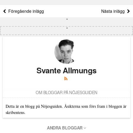
Föregående inlägg
Nästa inlägg
Svante Allmungs
OM BLOGGAR PÅ NÖJESGUIDEN
Detta är en blogg på Nöjesguiden. Åsikterna som förs fram i bloggen är
skribentens.
ANDRA BLOGGAR