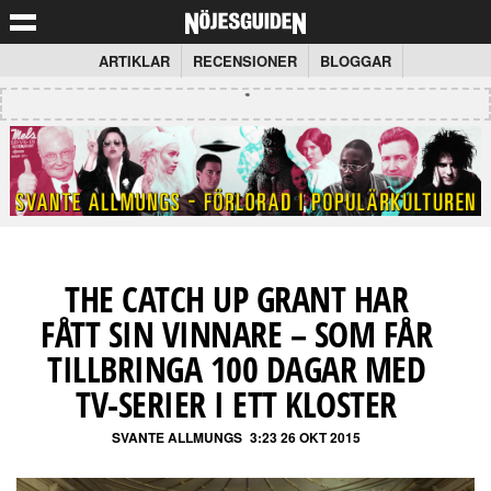
ARTIKLAR
RECENSIONER
BLOGGAR
THE CATCH UP GRANT HAR
FÅTT SIN VINNARE – SOM FÅR
TILLBRINGA 100 DAGAR MED
TV-SERIER I ETT KLOSTER
SVANTE ALLMUNGS
3:23 26 OKT 2015