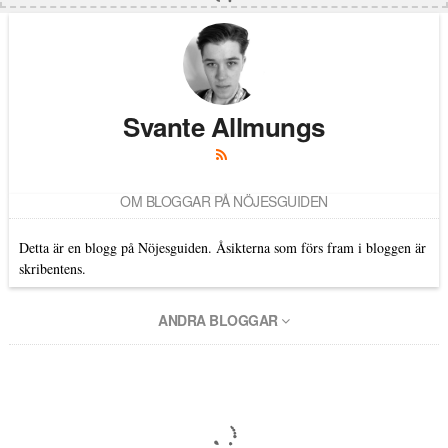
Svante Allmungs
OM BLOGGAR PÅ NÖJESGUIDEN
Detta är en blogg på Nöjesguiden. Åsikterna som förs fram i bloggen är
skribentens.
ANDRA BLOGGAR