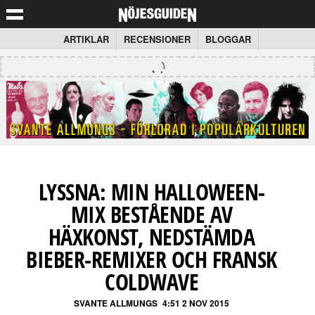
ARTIKLAR
RECENSIONER
BLOGGAR
LYSSNA: MIN HALLOWEEN-
MIX BESTÅENDE AV
HÄXKONST, NEDSTÄMDA
BIEBER-REMIXER OCH FRANSK
COLDWAVE
SVANTE ALLMUNGS
4:51 2 NOV 2015