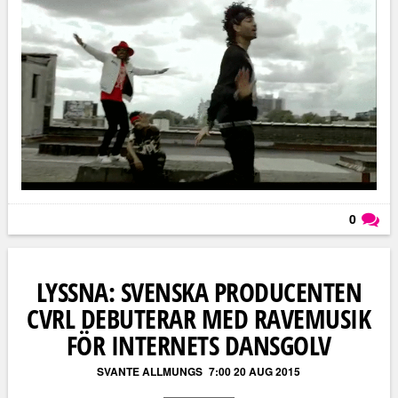
0
Läs kommentarer (
0
)
LYSSNA: SVENSKA PRODUCENTEN
CVRL DEBUTERAR MED RAVEMUSIK
FÖR INTERNETS DANSGOLV
SVANTE ALLMUNGS
7:00 20 AUG 2015