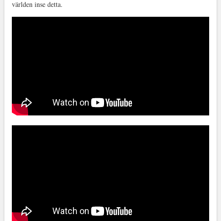
världen inse detta.