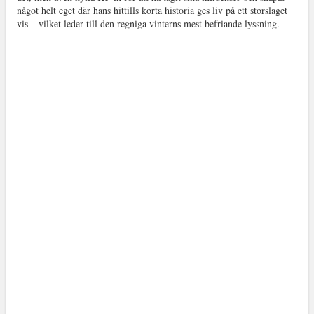
något helt eget där hans hittills korta historia ges liv på ett storslaget
vis – vilket leder till den regniga vinterns mest befriande lyssning.