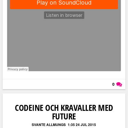
0
Läs kommentarer (
0
)
CODEINE OCH KRAVALLER MED
FUTURE
SVANTE ALLMUNGS
1:35 24 JUL 2015