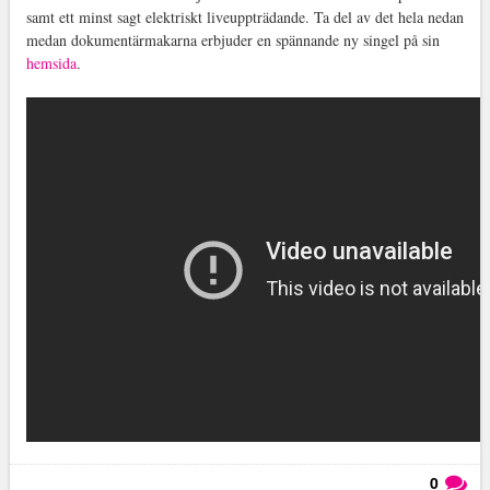
samt ett minst sagt elektriskt liveuppträdande. Ta del av det hela nedan
medan dokumentärmakarna erbjuder en spännande ny singel på sin
hemsida
.
0