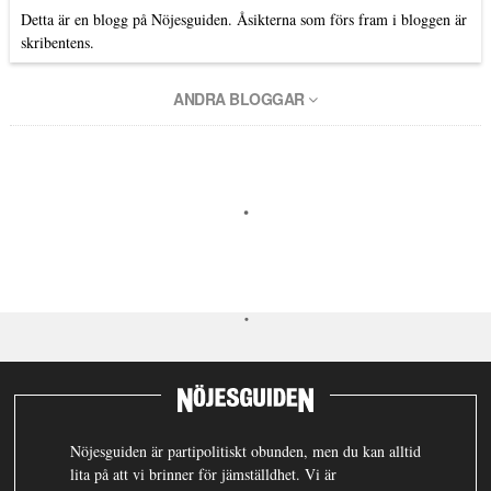
Detta är en blogg på Nöjesguiden. Åsikterna som förs fram i bloggen är
skribentens.
ANDRA BLOGGAR
Nöjesguiden är partipolitiskt obunden, men du kan alltid
lita på att vi brinner för jämställdhet. Vi är