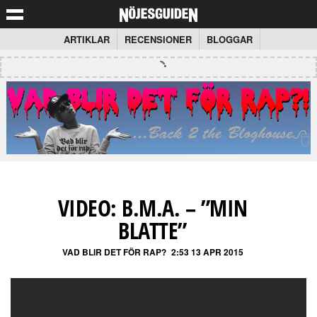
ARTIKLAR
RECENSIONER
BLOGGAR
VIDEO: B.M.A. – ”MIN
BLATTE”
VAD BLIR DET FÖR RAP?
2:53 13 APR 2015