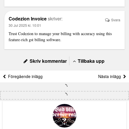
Codezion Invoice
skriver:
Svara
30 Jul 2025 kl. 10:01
Trust Codezion to manage your billing with accuracy using this
feature-rich
gst billing software
.
Skriv kommentar
Tillbaka upp
Föregående inlägg
Nästa inlägg