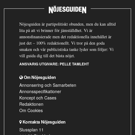
Nöjesguiden är partipolitiskt obunden, men du kan alltid
lita på att vi brinner för jämställdhet. Vi är
annonsfinansierade men det redaktionella innehållet är
just det – 100% redaktionellt. Vi tror på den goda
smaken och vår publicistiska tanke lyder som följer: Vi
vill guida dig till det bästa nöjet.
ANSVARIG UTGIVARE:
PELLE TAMLEHT
Om Nöjesguiden
Annonsering och Samarbeten
Annonsspecifikationer
Koncept och Cases
Redaktionen
Om Cookies
Kontakta Nöjesguiden
Slussplan 11