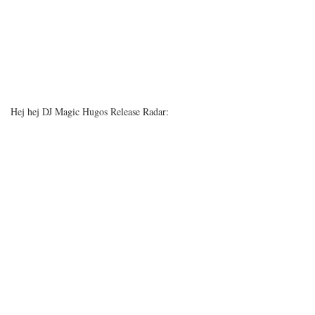
Hej hej DJ Magic Hugos Release Radar: