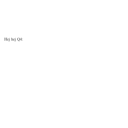
Hej hej Q4: