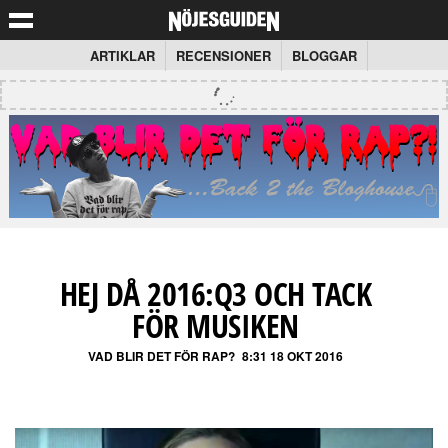
ARTIKLAR
RECENSIONER
BLOGGAR
HEJ DÅ 2016:Q3 OCH TACK
FÖR MUSIKEN
VAD BLIR DET FÖR RAP?
8:31 18 OKT 2016