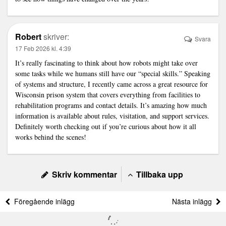
Robert
skriver:
Svara
17 Feb 2026 kl. 4:39
It’s really fascinating to think about how robots might take over
some tasks while we humans still have our “special skills.” Speaking
of systems and structure, I recently came across a great resource for
Wisconsin prison system that covers everything from facilities to
rehabilitation programs and contact details. It’s amazing how much
information is available about rules, visitation, and support services.
Definitely worth checking out if you’re curious about how it all
works behind the scenes!
Skriv kommentar
Tillbaka upp
Föregående inlägg
Nästa inlägg