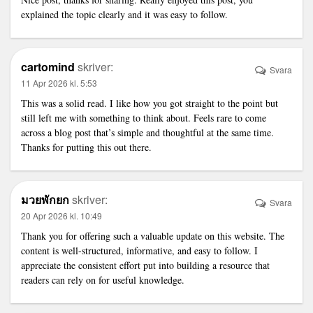
explained the topic clearly and it was easy to follow.
cartomind
skriver:
Svara
11 Apr 2026 kl. 5:53
This was a solid read. I like how you got straight to the point but
still left me with something to think about. Feels rare to come
across a blog post that’s simple and thoughtful at the same time.
Thanks for putting this out there.
มวยพักยก
skriver:
Svara
20 Apr 2026 kl. 10:49
Thank you for offering such a valuable update on this website. The
content is well-structured, informative, and easy to follow. I
appreciate the consistent effort put into building a resource that
readers can rely on for useful knowledge.