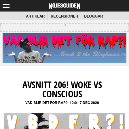
ARTIKLAR
RECENSIONER
BLOGGAR
AVSNITT 206! WOKE VS
CONSCIOUS
VAD BLIR DET FÖR RAP?
10:01 7 DEC 2020