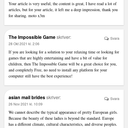
Your article is very useful, the content is great, I have read a lot of
articles, but for your article, it left me a deep impression, thank you
for sharing.
moto x3m
The Impossible Game
skriver:
Svara
28 Okt 2021 kl. 2:06
If you are looking for a solution to your relaxing time or looking for
games that are highly entertaining and have a bit of value for
children, then The Impossible Game will be a great choice for you,
and completely Free, no need to install any platform for your
computer still have the best experience!
asian mail brides
skriver:
Svara
26 Nov 2021 kl. 10:09
We cannot describe the typical appearance of pretty European girls.
Because the beauty of these ladies is beyond the standard. Europe
has a different climate, cultural characteristics, and diverse peoples.