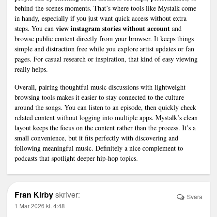
behind‑the‑scenes moments. That’s where tools like Mystalk come
in handy, especially if you just want quick access without extra
view instagram stories without account
steps. You can
and
browse public content directly from your browser. It keeps things
simple and distraction free while you explore artist updates or fan
pages. For casual research or inspiration, that kind of easy viewing
really helps.
Overall, pairing thoughtful music discussions with lightweight
browsing tools makes it easier to stay connected to the culture
around the songs. You can listen to an episode, then quickly check
related content without logging into multiple apps. Mystalk’s clean
layout keeps the focus on the content rather than the process. It’s a
small convenience, but it fits perfectly with discovering and
following meaningful music. Definitely a nice complement to
podcasts that spotlight deeper hip‑hop topics.
Fran Kirby
skriver:
Svara
1 Mar 2026 kl. 4:48