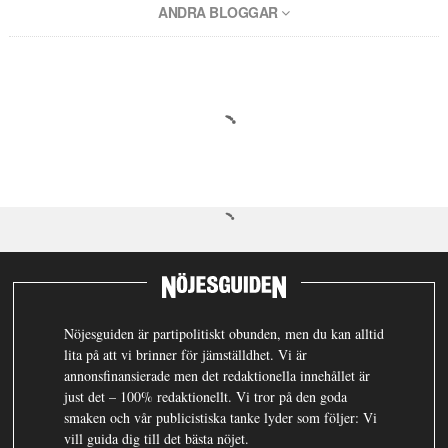
ANDRA BLOGGAR
Nöjesguiden är partipolitiskt obunden, men du kan alltid
lita på att vi brinner för jämställdhet. Vi är
annonsfinansierade men det redaktionella innehållet är
just det – 100% redaktionellt. Vi tror på den goda
smaken och vår publicistiska tanke lyder som följer: Vi
vill guida dig till det bästa nöjet.