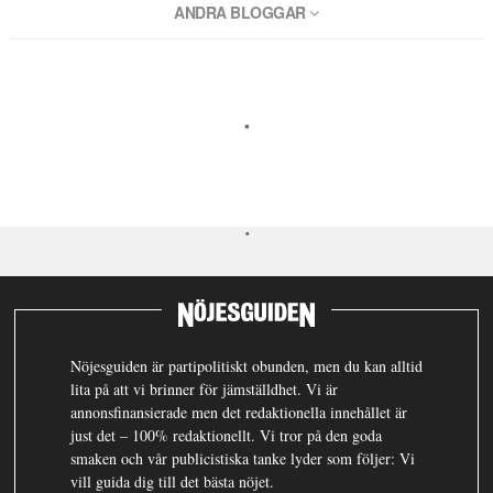
ANDRA BLOGGAR
Nöjesguiden är partipolitiskt obunden, men du kan alltid
lita på att vi brinner för jämställdhet. Vi är
annonsfinansierade men det redaktionella innehållet är
just det – 100% redaktionellt. Vi tror på den goda
smaken och vår publicistiska tanke lyder som följer: Vi
vill guida dig till det bästa nöjet.