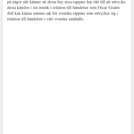
på något sätt känner att dessa bay area-rappare har rätt till att uttrycka
dessa känslor i sin musik i relation till händelser som Oscar Grants
död kan känna samma sak för svenska rappare som uttrycker sig i
relation till händelser i vårt svenska samhälle.