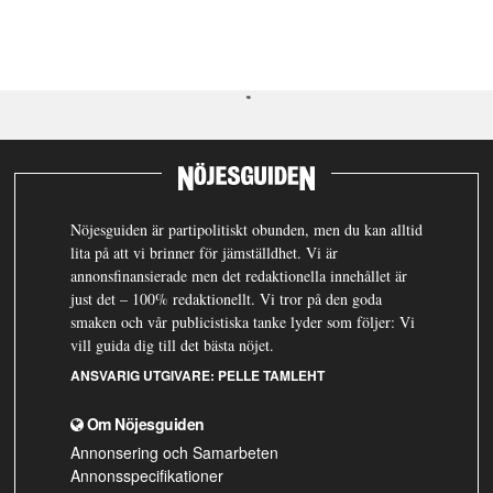
Nöjesguiden är partipolitiskt obunden, men du kan alltid
lita på att vi brinner för jämställdhet. Vi är
annonsfinansierade men det redaktionella innehållet är
just det – 100% redaktionellt. Vi tror på den goda
smaken och vår publicistiska tanke lyder som följer: Vi
vill guida dig till det bästa nöjet.
ANSVARIG UTGIVARE:
PELLE TAMLEHT
Om Nöjesguiden
Annonsering och Samarbeten
Annonsspecifikationer