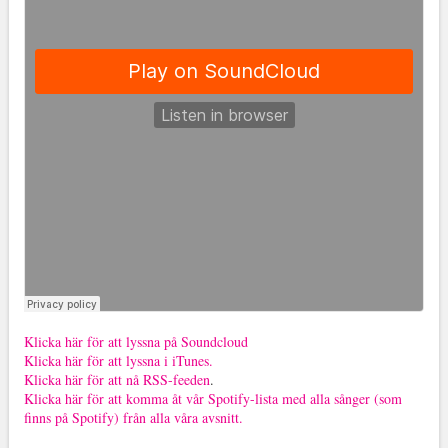
Klicka här för att lyssna på Soundcloud
Klicka här för att lyssna i iTunes.
Klicka här för att nå RSS-feeden
.
Klicka här för att komma åt vår Spotify-lista med alla sånger (som
finns på Spotify) från alla våra avsnitt.