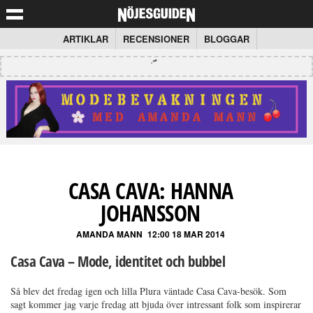
ARTIKLAR
RECENSIONER
BLOGGAR
CASA CAVA: HANNA
JOHANSSON
AMANDA MANN
12:00 18 MAR 2014
Casa Cava – Mode, identitet och bubbel
Så blev det fredag igen och lilla Plura väntade Casa Cava-besök. Som
sagt kommer jag varje fredag att bjuda över intressant folk som inspirerar