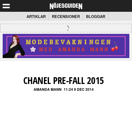
ARTIKLAR
RECENSIONER
BLOGGAR
CHANEL PRE-FALL 2015
AMANDA MANN
11:24 9 DEC 2014