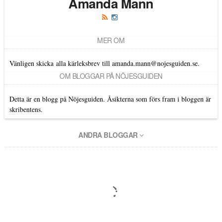
Amanda Mann
MER OM
Vänligen skicka alla kärleksbrev till amanda.mann@nojesguiden.se.
OM BLOGGAR PÅ NÖJESGUIDEN
Detta är en blogg på Nöjesguiden. Åsikterna som förs fram i bloggen är
skribentens.
ANDRA BLOGGAR