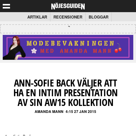
ARTIKLAR
RECENSIONER
BLOGGAR
ANN-SOFIE BACK VÄLJER ATT
HA EN INTIM PRESENTATION
AV SIN AW15 KOLLEKTION
AMANDA MANN
4:15 27 JAN 2015