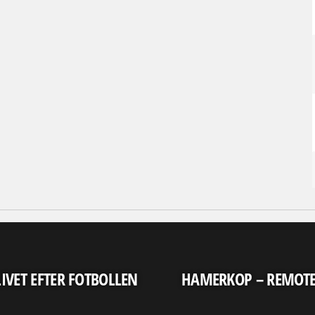
LIVET EFTER FOTBOLLEN
HAMERKOP – REMOT