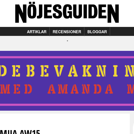
ARTIKLAR
RECENSIONER
BLOGGAR
AMIJA AW15