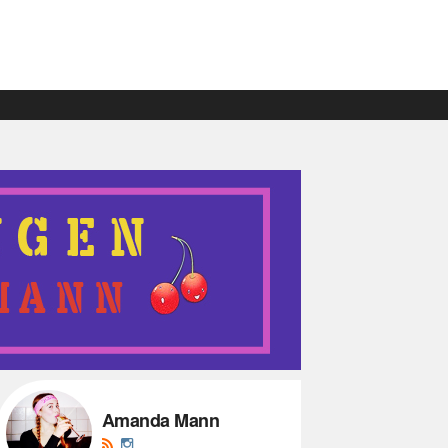
Amanda Mann