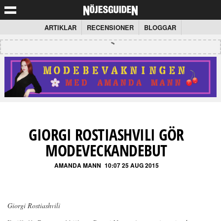
ARTIKLAR
RECENSIONER
BLOGGAR
GIORGI ROSTIASHVILI GÖR
MODEVECKANDEBUT
AMANDA MANN
10:07 25 AUG 2015
Giorgi Rostiashvili