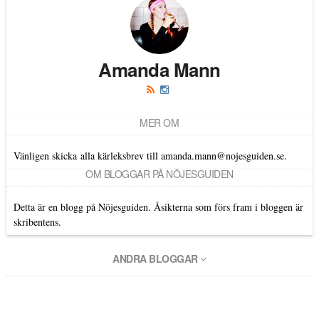
Amanda Mann
MER OM
Vänligen skicka alla kärleksbrev till amanda.mann@nojesguiden.se.
OM BLOGGAR PÅ NÖJESGUIDEN
Detta är en blogg på Nöjesguiden. Åsikterna som förs fram i bloggen är
skribentens.
ANDRA BLOGGAR