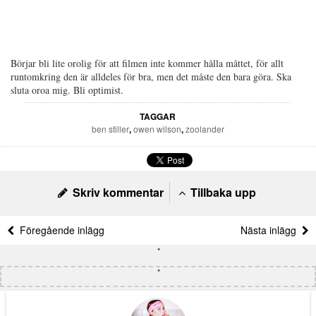
Börjar bli lite orolig för att filmen inte kommer hålla måttet, för allt
runtomkring den är alldeles för bra, men det måste den bara göra. Ska
sluta oroa mig. Bli optimist.
TAGGAR
ben stiller
,
owen wilson
,
zoolander
Skriv kommentar
Tillbaka upp
Föregående inlägg
Nästa inlägg