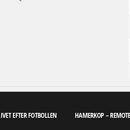
LIVET EFTER FOTBOLLEN
HAMERKOP – REMOT