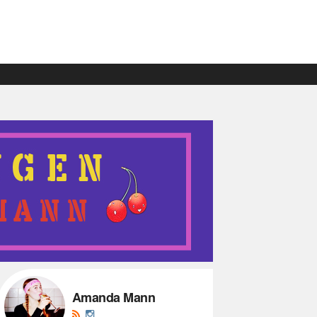
Amanda Mann