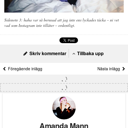
Sidenote 3: haha var så berusad att jag inte ens lyckades täcka – ni vet
vad som Instagram inte tillåter – ordentligt.
Skriv kommentar
Tillbaka upp
Föregående inlägg
Nästa inlägg
Amanda Mann