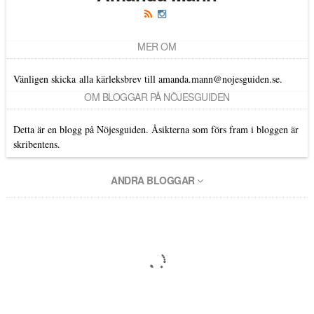
MER OM
Vänligen skicka alla kärleksbrev till amanda.mann@nojesguiden.se.
OM BLOGGAR PÅ NÖJESGUIDEN
Detta är en blogg på Nöjesguiden. Åsikterna som förs fram i bloggen är
skribentens.
ANDRA BLOGGAR