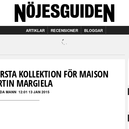
ARTIKLAR
RECENSIONER
BLOGGAR
ÖRSTA KOLLEKTION FÖR MAISON
TIN MARGIELA
DA MANN
12:01 13 JAN 2015