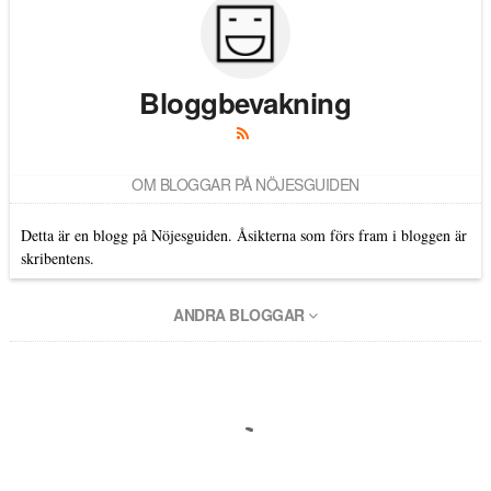
Bloggbevakning
OM BLOGGAR PÅ NÖJESGUIDEN
Detta är en blogg på Nöjesguiden. Åsikterna som förs fram i bloggen är
skribentens.
ANDRA BLOGGAR