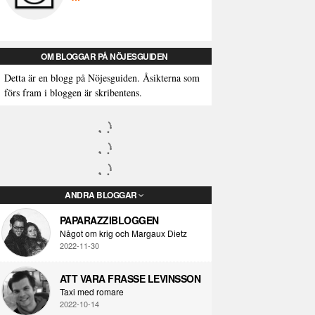
OM BLOGGAR PÅ NÖJESGUIDEN
Detta är en blogg på Nöjesguiden. Åsikterna som
förs fram i bloggen är skribentens.
ANDRA BLOGGAR
PAPARAZZIBLOGGEN
Något om krig och Margaux Dietz
2022-11-30
ATT VARA FRASSE LEVINSSON
Taxi med romare
2022-10-14