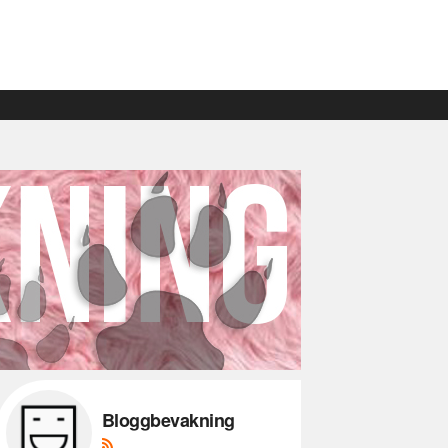
Bloggbevakning