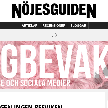
ARTIKLAR
RECENSIONER
BLOGGAR
IGEN INGEN BESVIKEN…