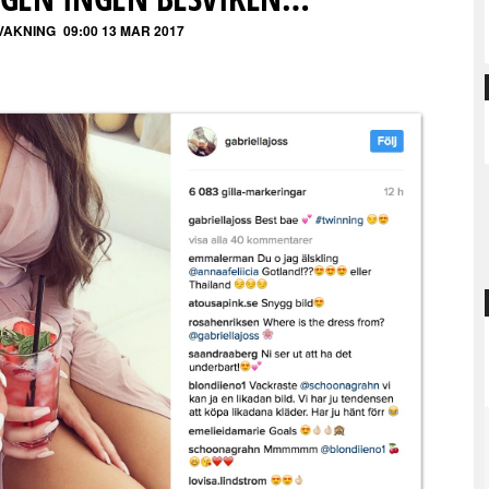
VAKNING
09:00 13 MAR 2017