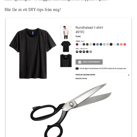
Här får ni ett DIY-tips från mig!