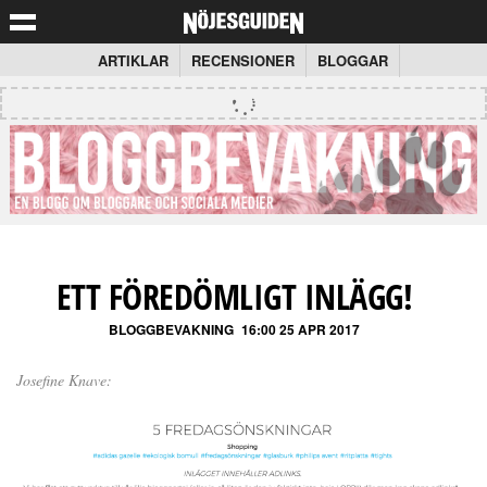
ARTIKLAR
RECENSIONER
BLOGGAR
ETT FÖREDÖMLIGT INLÄGG!
BLOGGBEVAKNING
16:00 25 APR 2017
Josefine Knave: