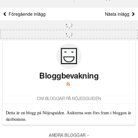
Föregående inlägg
Nästa inlägg
Bloggbevakning
OM BLOGGAR PÅ NÖJESGUIDEN
Detta är en blogg på Nöjesguiden. Åsikterna som förs fram i bloggen är
skribentens.
ANDRA BLOGGAR